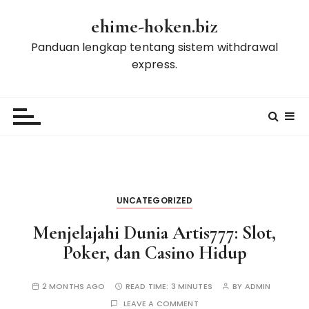
S
ehime-hoken.biz
k
i
Panduan lengkap tentang sistem withdrawal
p
express.
t
o
c
o
n
t
e
n
UNCATEGORIZED
t
Menjelajahi Dunia Artis777: Slot,
Poker, dan Casino Hidup
2 MONTHS AGO
READ TIME:
3 MINUTES
BY
ADMIN
LEAVE A COMMENT