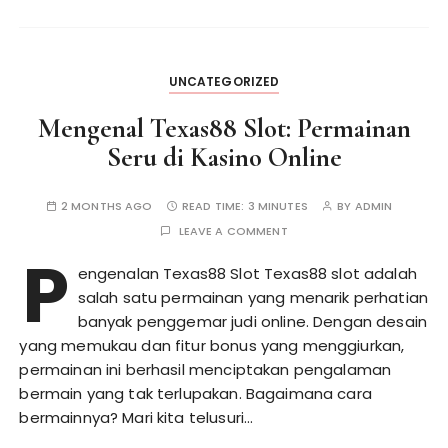
UNCATEGORIZED
Mengenal Texas88 Slot: Permainan
Seru di Kasino Online
2 MONTHS AGO
READ TIME:
3 MINUTES
BY
ADMIN
LEAVE A COMMENT
P
engenalan Texas88 Slot Texas88 slot adalah
salah satu permainan yang menarik perhatian
banyak penggemar judi online. Dengan desain
yang memukau dan fitur bonus yang menggiurkan,
permainan ini berhasil menciptakan pengalaman
bermain yang tak terlupakan. Bagaimana cara
bermainnya? Mari kita telusuri…