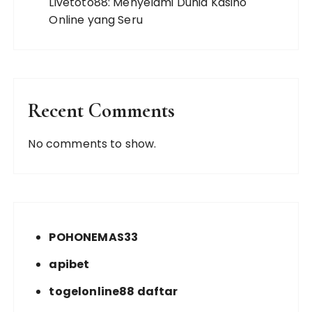
Livetoto88: Menyelami Dunia Kasino
Online yang Seru
Recent Comments
No comments to show.
POHONEMAS33
apibet
togelonline88 daftar