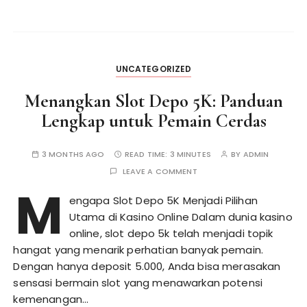
UNCATEGORIZED
Menangkan Slot Depo 5K: Panduan
Lengkap untuk Pemain Cerdas
3 MONTHS AGO
READ TIME:
3 MINUTES
BY
ADMIN
LEAVE A COMMENT
M
engapa Slot Depo 5K Menjadi Pilihan
Utama di Kasino Online Dalam dunia kasino
online, slot depo 5k telah menjadi topik
hangat yang menarik perhatian banyak pemain.
Dengan hanya deposit 5.000, Anda bisa merasakan
sensasi bermain slot yang menawarkan potensi
kemenangan…