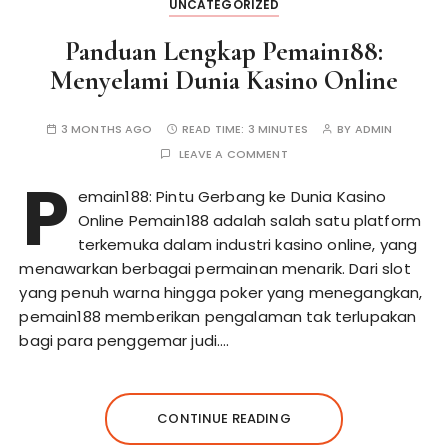
UNCATEGORIZED
Panduan Lengkap Pemain188:
Menyelami Dunia Kasino Online
3 MONTHS AGO
READ TIME:
3 MINUTES
BY
ADMIN
LEAVE A COMMENT
P
emain188: Pintu Gerbang ke Dunia Kasino
Online Pemain188 adalah salah satu platform
terkemuka dalam industri kasino online, yang
menawarkan berbagai permainan menarik. Dari slot
yang penuh warna hingga poker yang menegangkan,
pemain188 memberikan pengalaman tak terlupakan
bagi para penggemar judi….
CONTINUE READING