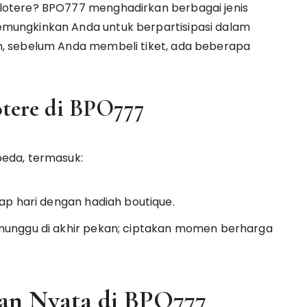
otere? BPO777 menghadirkan berbagai jenis
mungkinkan Anda untuk berpartisipasi dalam
, sebelum Anda membeli tiket, ada beberapa
otere di BPO777
eda, termasuk:
p hari dengan hadiah boutique.
unggu di akhir pekan; ciptakan momen berharga
man Nyata di BPO777