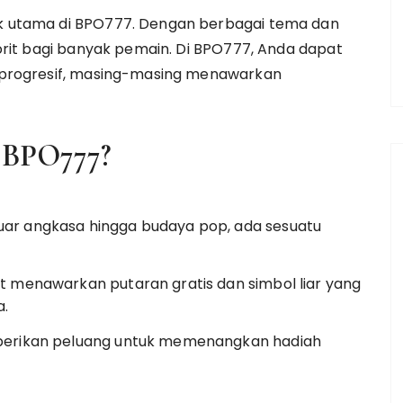
rik utama di BPO777. Dengan berbagai tema dan
avorit bagi banyak pemain. Di BPO777, Anda dapat
ot progresif, masing-masing menawarkan
i BPO777?
uar angkasa hingga budaya pop, ada sesuatu
t menawarkan putaran gratis dan simbol liar yang
.
berikan peluang untuk memenangkan hadiah