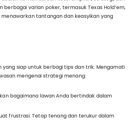
n berbagai varian poker, termasuk Texas Hold’em,
an menawarkan tantangan dan keasyikan yang
ang siap untuk berbagi tips dan trik. Mengamati
asan mengenai strategi menang:
kan bagaimana lawan Anda bertindak dalam
t frustrasi. Tetap tenang dan terukur dalam