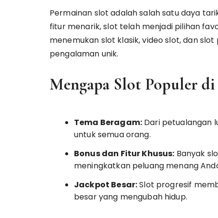
Permainan slot adalah salah satu daya ta
fitur menarik, slot telah menjadi pilihan f
menemukan slot klasik, video slot, dan sl
pengalaman unik.
Mengapa Slot Populer d
Tema Beragam:
Dari petualangan l
untuk semua orang.
Bonus dan Fitur Khusus:
Banyak slo
meningkatkan peluang menang Anda
Jackpot Besar:
Slot progresif mem
besar yang mengubah hidup.