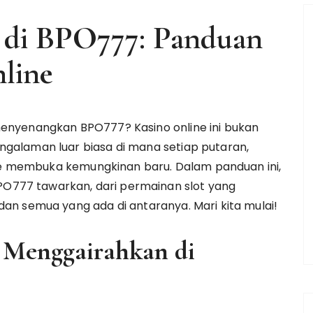
 di BPO777: Panduan
line
enyenangkan BPO777? Kasino online ini bukan
galaman luar biasa di mana setiap putaran,
ere membuka kemungkinan baru. Dalam panduan ini,
BPO777 tawarkan, dari permainan slot yang
an semua yang ada di antaranya. Mari kita mulai!
 Menggairahkan di