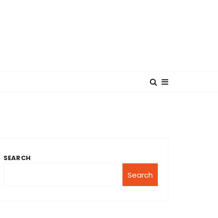
SEARCH
Search