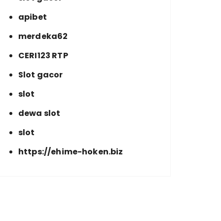
apibet
merdeka62
CERI123 RTP
Slot gacor
slot
dewa slot
slot
https://ehime-hoken.biz