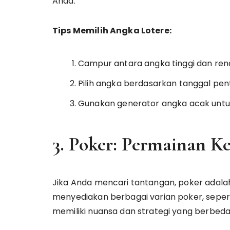
Anda.
Tips Memilih Angka Lotere:
Campur antara angka tinggi dan ren
Pilih angka berdasarkan tanggal pen
Gunakan generator angka acak untuk 
3. Poker: Permainan K
Jika Anda mencari tantangan, poker adal
menyediakan berbagai varian poker, sepe
memiliki nuansa dan strategi yang berbeda