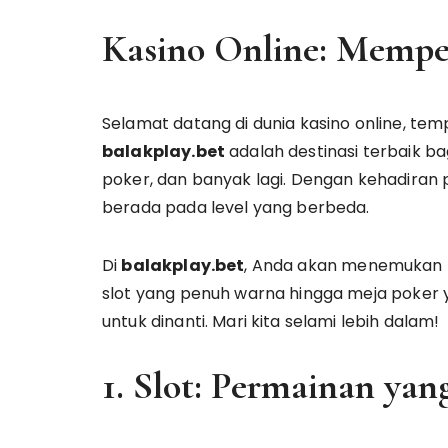
Kasino Online: Memper
Selamat datang di dunia kasino online, t
balakplay.bet
adalah destinasi terbaik ba
poker, dan banyak lagi. Dengan kehadiran
berada pada level yang berbeda.
Di
balakplay.bet
, Anda akan menemukan 
slot yang penuh warna hingga meja poker 
untuk dinanti. Mari kita selami lebih dalam!
1. Slot: Permainan ya