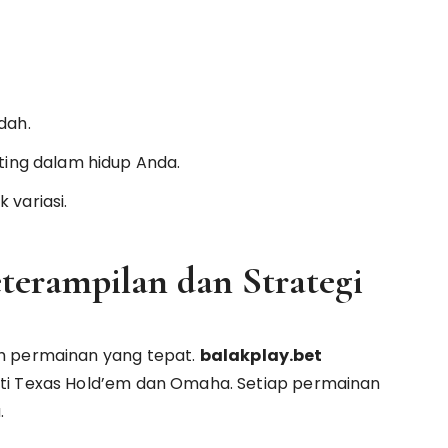
dah.
ting dalam hidup Anda.
variasi.
eterampilan dan Strategi
ah permainan yang tepat.
balakplay.bet
rti Texas Hold’em dan Omaha. Setiap permainan
.