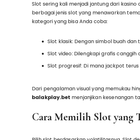
Slot sering kali menjadi jantung dari kasino 
berbagai jenis slot yang menawarkan tema 
kategori yang bisa Anda coba:
Slot klasik: Dengan simbol buah dan 
Slot video: Dilengkapi grafis canggih
Slot progresif: Di mana jackpot teru
Dari pengalaman visual yang memukau hing
balakplay.bet
menjanjikan kesenangan ta
Cara Memilih Slot yang 
Pilih slot berdasarkan volatilitasnya. Slo