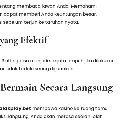
ga tentang membaca lawan Anda. Memahami
 dapat memberi Anda keuntungan besar.
s sebelum terjun ke taruhan nyata.
yang Efektif
s. Bluffing bisa menjadi senjata ampuh jika dilakukan
r tidak terlalu sering digunakan.
si Bermain Secara Langsung
alakplay.bet
membawa kasino ke ruang tamu
aksi langsung, Anda akan merasa seolah-olah