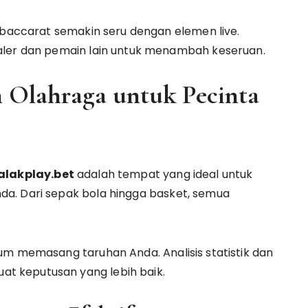
n baccarat semakin seru dengan elemen live.
aler dan pemain lain untuk menambah keseruan.
n Olahraga untuk Pecinta
alakplay.bet
adalah tempat yang ideal untuk
a. Dari sepak bola hingga basket, semua
um memasang taruhan Anda. Analisis statistik dan
t keputusan yang lebih baik.