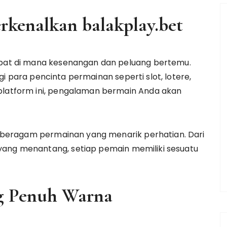
kenalkan balakplay.bet
empat di mana kesenangan dan peluang bertemu.
gi para pencinta permainan seperti slot, lotere,
 platform ini, pengalaman bermain Anda akan
beragam permainan yang menarik perhatian. Dari
yang menantang, setiap pemain memiliki sesuatu
ng Penuh Warna