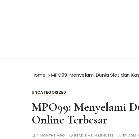
S
k
i
p
t
o
c
o
n
t
Home
MPO99: Menyelami Dunia Slot dan Kas
e
n
UNCATEGORIZED
t
MPO99: Menyelami Dun
Online Terbesar
4 MONTHS AGO
READ TIME:
4 MINUTES
BY
ADMI