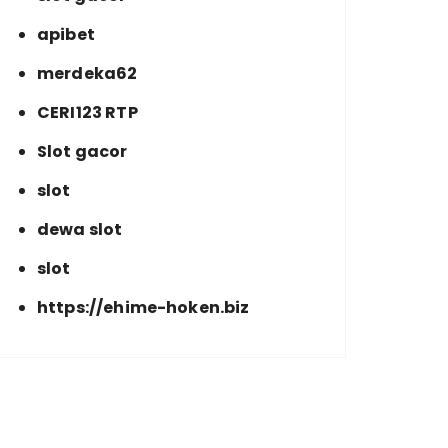
apibet
merdeka62
CERI123 RTP
Slot gacor
slot
dewa slot
slot
https://ehime-hoken.biz