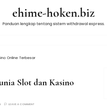
ehime-hoken.biz
Panduan lengkap tentang sistem withdrawal express.
ino Online Terbesar
ia Slot dan Kasino
N
LEAVE A COMMENT