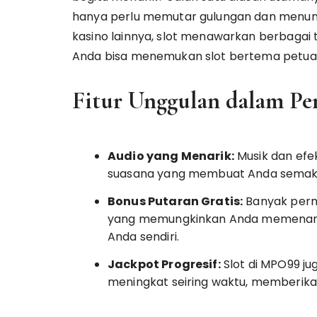
hanya perlu memutar gulungan dan menu
kasino lainnya, slot menawarkan berbagai t
Anda bisa menemukan slot bertema petualan
Fitur Unggulan dalam Pe
Audio yang Menarik:
Musik dan efe
suasana yang membuat Anda semaki
Bonus Putaran Gratis:
Banyak perm
yang memungkinkan Anda memenang
Anda sendiri.
Jackpot Progresif:
Slot di MPO99 ju
meningkat seiring waktu, memberik