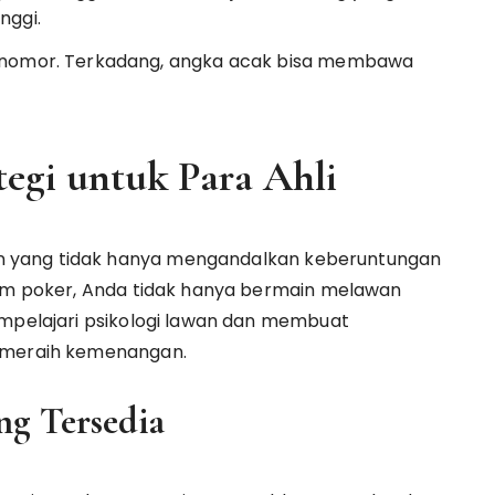
nggi.
 nomor. Terkadang, angka acak bisa membawa
tegi untuk Para Ahli
 yang tidak hanya mengandalkan keberuntungan
alam poker, Anda tidak hanya bermain melawan
empelajari psikologi lawan dan membuat
k meraih kemenangan.
ng Tersedia