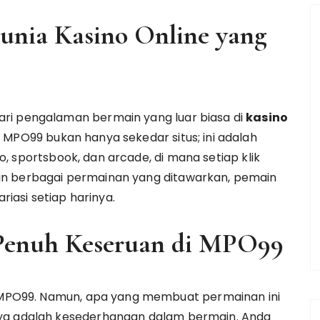
nia Kasino Online yang
ri pengalaman bermain yang luar biasa di
kasino
 MPO99 bukan hanya sekedar situs; ini adalah
ino, sportsbook, dan arcade, di mana setiap klik
an berbagai permainan yang ditawarkan, pemain
asi setiap harinya.
 Penuh Keseruan di MPO99
di MPO99. Namun, apa yang membuat permainan ini
nya adalah kesederhanaan dalam bermain. Anda