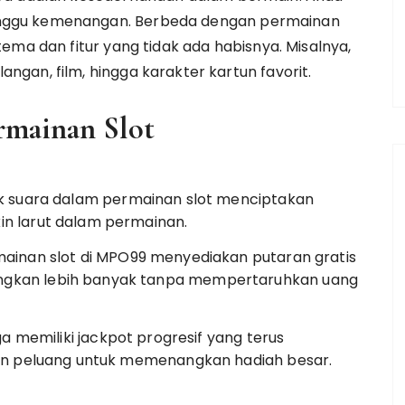
nggu kemenangan. Berbeda dengan permainan
ema dan fitur yang tidak ada habisnya. Misalnya,
gan, film, hingga karakter kartun favorit.
rmainan Slot
k suara dalam permainan slot menciptakan
n larut dalam permainan.
ainan slot di MPO99 menyediakan putaran gratis
kan lebih banyak tanpa mempertaruhkan uang
ga memiliki jackpot progresif yang terus
an peluang untuk memenangkan hadiah besar.