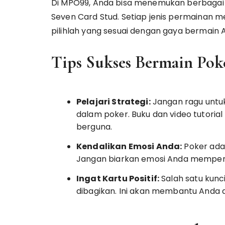
Di MPO99, Anda bisa menemukan berbagai v
Seven Card Stud. Setiap jenis permainan me
pilihlah yang sesuai dengan gaya bermain 
Tips Sukses Bermain Pok
Pelajari Strategi:
Jangan ragu untuk
dalam poker. Buku dan video tutoria
berguna.
Kendalikan Emosi Anda:
Poker ada
Jangan biarkan emosi Anda mempeng
Ingat Kartu Positif:
Salah satu kunc
dibagikan. Ini akan membantu Anda 